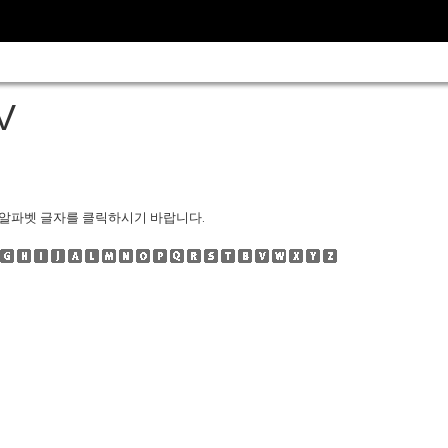
V
 알파벳 글자를 클릭하시기 바랍니다.