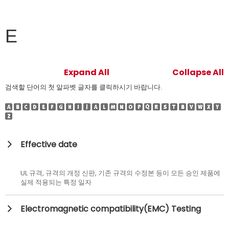
E
Expand All
Collapse All
검색할 단어의 첫 알파벳 글자를 클릭하시기 바랍니다.
Effective date
UL 규격, 규격의 개정 신판, 기존 규격의 수정본 등이 모든 승인 제품에
실제 적용되는 특정 일자
Electromagnetic compatibility(EMC) Testing