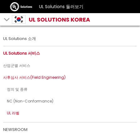
UL Solutions 둘러보기
UL SOLUTIONS KOREA
UL Solutions 소개
UL Solutions 서비스
산업군별 서비스
사후심사 서비스(Field Engineering)
정의 및 종류
NC (Non-Conformance)
UL 라벨
NEWSROOM