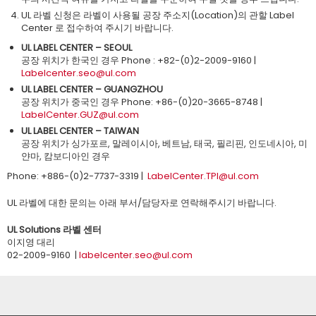
UL 라벨 신청은 라벨이 사용될 공장 주소지(Location)의 관할 Label
Center 로 접수하여 주시기 바랍니다.
UL LABEL CENTER – SEOUL
공장 위치가 한국인 경우 Phone : +82-(0)2-2009-9160 |
Labelcenter.seo@ul.com
UL LABEL CENTER – GUANGZHOU
공장 위치가 중국인 경우 Phone: +86-(0)20-3665-8748 |
LabelCenter.GUZ@ul.com
UL LABEL CENTER – TAIWAN
공장 위치가 싱가포르, 말레이시아, 베트남, 태국, 필리핀, 인도네시아, 미
얀마, 캄보디아인 경우
Phone: +886-(0)2-7737-3319 |
LabelCenter.TPI@ul.com
UL 라벨에 대한 문의는 아래 부서/담당자로 연락해주시기 바랍니다.
UL Solutions 라벨 센터
이지영 대리
02-2009-9160 |
labelcenter.seo@ul.com