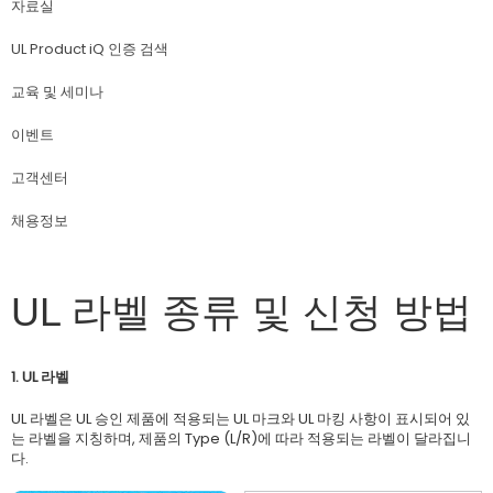
자료실
UL Product iQ 인증 검색
교육 및 세미나
이벤트
고객센터
채용정보
UL 라벨 종류 및 신청 방법
1. UL 라벨
UL 라벨은 UL 승인 제품에 적용되는 UL 마크와 UL 마킹 사항이 표시되어 있
는 라벨을 지칭하며, 제품의 Type (L/R)에 따라 적용되는 라벨이 달라집니
다.