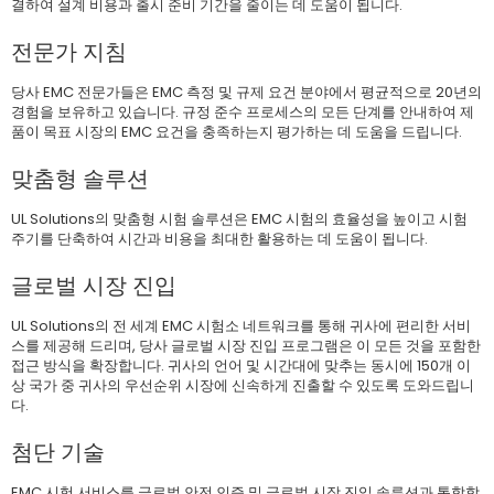
결하여 설계 비용과 출시 준비 기간을 줄이는 데 도움이 됩니다.
전문가 지침
당사 EMC 전문가들은 EMC 측정 및 규제 요건 분야에서 평균적으로 20년의
경험을 보유하고 있습니다. 규정 준수 프로세스의 모든 단계를 안내하여 제
품이 목표 시장의 EMC 요건을 충족하는지 평가하는 데 도움을 드립니다.
맞춤형 솔루션
UL Solutions의 맞춤형 시험 솔루션은 EMC 시험의 효율성을 높이고 시험
주기를 단축하여 시간과 비용을 최대한 활용하는 데 도움이 됩니다.
글로벌 시장 진입
UL Solutions의 전 세계 EMC 시험소 네트워크를 통해 귀사에 편리한 서비
스를 제공해 드리며, 당사 글로벌 시장 진입 프로그램은 이 모든 것을 포함한
접근 방식을 확장합니다. 귀사의 언어 및 시간대에 맞추는 동시에 150개 이
상 국가 중 귀사의 우선순위 시장에 신속하게 진출할 수 있도록 도와드립니
다.
첨단 기술
EMC 시험 서비스를 글로벌 안전 인증 및 글로벌 시장 진입 솔루션과 통합함