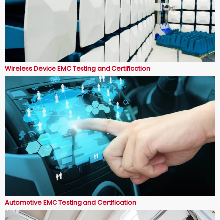
Wireless Device EMC Testing and Certification
Automotive EMC Testing and Certification