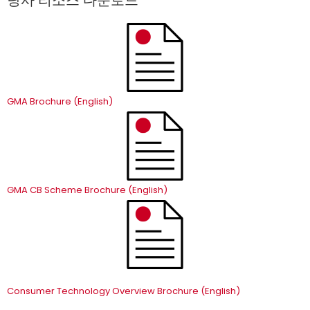
당사 리소스 다운로드
GMA Brochure (English)
GMA CB Scheme Brochure (English)
Consumer Technology Overview Brochure (English)