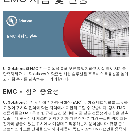
UL Solutions의 EMC 전문 지식을 통해 오류를 방지하고 시장 출시 시기를
단축하세요. UL Solutions의 맞춤형 시험 솔루션은 프로세스 효율성을 높이
고 시험 주기를 단축하는 데 기여합니다.
EMC 시험의 중요성
UL Solutions는 전 세계에 전자파 적합성(EMC) 시험소 네트워크를 보유하
고 있어 귀사의 편의에 맞는 지역에서 지원해 드릴 수 있습니다. 당사 EMC
전문가들은 EMC 측정 및 규제 요건 분야에 대한 깊은 전문성과 경험을 갖추
었습니다. 귀사에서 제조한 전자 기기가 다른 전자 기기와 근접한 위치 또는
전자파 방출이 있는 위치에서 예상대로 작동하는지 분석합니다. 규정 준수
프로세스의 모든 단계를 안내하여 제품이 목표 시장의 EMC 요건을 충족하