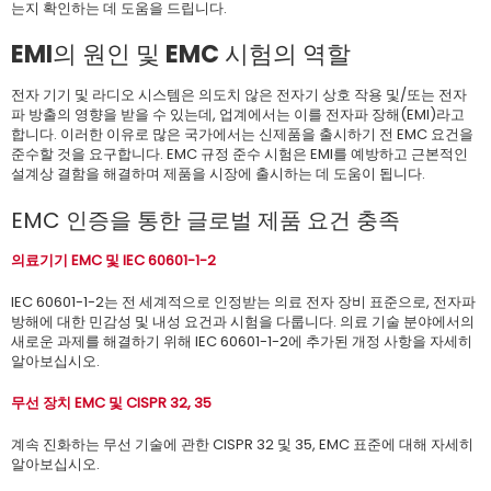
는지 확인하는 데 도움을 드립니다.
EMI의 원인 및 EMC 시험의 역할
전자 기기 및 라디오 시스템은 의도치 않은 전자기 상호 작용 및/또는 전자
파 방출의 영향을 받을 수 있는데, 업계에서는 이를 전자파 장해(EMI)라고
합니다. 이러한 이유로 많은 국가에서는 신제품을 출시하기 전 EMC 요건을
준수할 것을 요구합니다. EMC 규정 준수 시험은 EMI를 예방하고 근본적인
설계상 결함을 해결하며 제품을 시장에 출시하는 데 도움이 됩니다.
EMC 인증을 통한 글로벌 제품 요건 충족
의료기기 EMC 및 IEC 60601-1-2
IEC 60601-1-2는 전 세계적으로 인정받는 의료 전자 장비 표준으로, 전자파
방해에 대한 민감성 및 내성 요건과 시험을 다룹니다. 의료 기술 분야에서의
새로운 과제를 해결하기 위해 IEC 60601-1-2에 추가된 개정 사항을 자세히
알아보십시오.
무선 장치 EMC 및 CISPR 32, 35
계속 진화하는 무선 기술에 관한 CISPR 32 및 35, EMC 표준에 대해 자세히
알아보십시오.