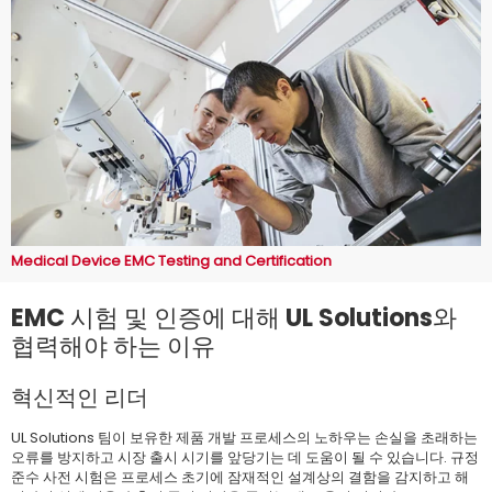
Medical Device EMC Testing and Certification
EMC 시험 및 인증에 대해 UL Solutions와
협력해야 하는 이유
혁신적인 리더
UL Solutions 팀이 보유한 제품 개발 프로세스의 노하우는 손실을 초래하는
오류를 방지하고 시장 출시 시기를 앞당기는 데 도움이 될 수 있습니다. 규정
준수 사전 시험은 프로세스 초기에 잠재적인 설계상의 결함을 감지하고 해