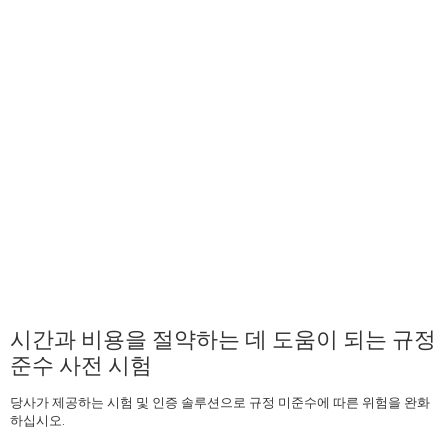
시간과 비용을 절약하는 데 도움이 되는 규정
준수 사전 시험
당사가 제공하는 시험 및 인증 솔루션으로 규정 미준수에 따른 위험을 완화
하십시오.