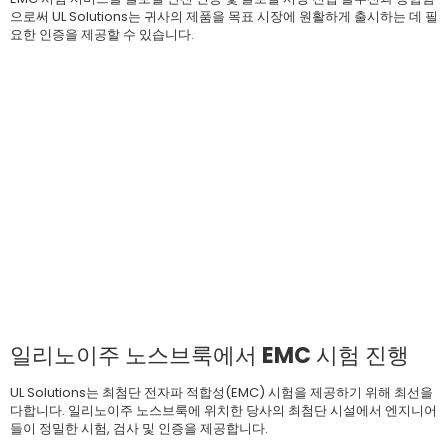
으로써 UL Solutions는 귀사의 제품을 목표 시장에 원활하게 출시하는 데 필
요한 인증을 제공할 수 있습니다.
일리노이주 노스브룩에서 EMC 시험 진행
UL Solutions는 최첨단 전자파 적합성(EMC) 시험을 제공하기 위해 최선을
다합니다. 일리노이주 노스브룩에 위치한 당사의 최첨단 시설에서 엔지니어
들이 정밀한 시험, 검사 및 인증을 제공합니다.