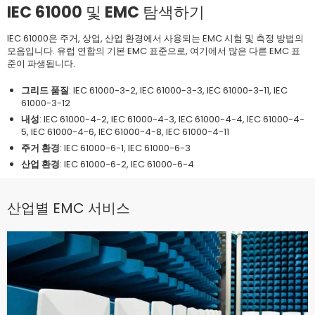
IEC 61000 및 EMC 탐색하기
IEC 61000은 주거, 상업, 산업 환경에서 사용되는 EMC 시험 및 측정 방법의
모음입니다. 유럽 연합의 기본 EMC 표준으로, 여기에서 많은 다른 EMC 표
준이 파생됩니다.
그리드 품질
: IEC 61000-3-2, IEC 61000-3-3, IEC 61000-3-11, IEC
61000-3-12
내성
: IEC 61000-4-2, IEC 61000-4-3, IEC 61000-4-4, IEC 61000-4-
5, IEC 61000-4-6, IEC 61000-4-8, IEC 61000-4-11
주거 환경
: IEC 61000-6-1, IEC 61000-6-3
산업 환경
: IEC 61000-6-2, IEC 61000-6-4
산업별 EMC 서비스