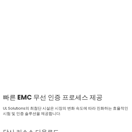
빠른 EMC 무선 인증 프로세스 제공
UL Solutions의 최첨단 시설은 시장의 변화 속도에 따라 진화하는 효율적인
시험 및 인증 솔루션을 제공합니다.