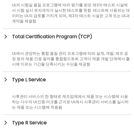
UL의 시험실 품질 프로그램에 따라 평가를 받은 제3자 테스트 시설에
서 시험 실시 유자격자가 실시한 테스트를 뜻함. 테스트에 사용되는 데
이터는 UL의 검토를 거치게 되며, 제3자 테스트 시설은 고객 또는 UL과
계약을 체결함
Total Certification Program (TCP)
UL에서 관장하는 통합 품질 관리 프로그램에 따라 설계, 개발, 제조 공
정 등의 제품 인증 절차를 통합함으로써 고객이 제품 개발 단계에서 출
시에 이르는 기간을 단축시키는 수단을 제공함
Type L Service
사후관리 서비스의 한 형태로 제조업체에서 제품 또는 시스템에 사용
하는 다수의 UL인증 마크를 근거로 UL에서 사후관리 서비스를 실시하
는 제품 또는 시스템에 적용됨
Type R Service