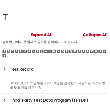
T
Expand All
Collapse All
검색할 단어의 첫 알파벳 글자를 클릭하시기 바랍니다.
Test Record
Listing 보고서의 일부분으로서 제품을 검사할 때 사용하는 테스트 방
법 및 결과를 기록한 것
Third-Party Test Data Program (TPTDP)