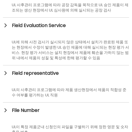
UL 사후관리 프로그램에 따라 공장 감독을 목적으로 UL 승인 제품이 제
조되는 생산 현장에서 UL 심사원에 의해 실시되는 공장 검사
Field Evaluation Service
UL에 의해 사전 검사가 실시되지 않은 상태에서 설치가 완료된 제품 또
는 현장에서 수정이 발생한 UL 승인 제품에 대해 실시되는 현장 평가 서
비스. 현장 평가 서비스는 설치 현장에서 제품에 훼손을 가하지 않는 범
위 내에서 제품의 성질 및 특성에 한해 평가할 수 있음
Field representative
UL의 사후관리 프로그램에 따라 제품 생산현장에서 제품의 적합성 준
수 여부를 평가하는 UL 직원
File Number
UL이 특정 제품군내 신청인의 파일을 구별하기 위해 정한 영문 및 숫자