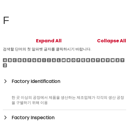
F
Expand All
Collapse All
검색할 단어의 첫 알파벳 글자를 클릭하시기 바랍니다.
Factory Identification
한 곳 이상의 공장에서 제품을 생산하는 제조업체가 각각의 생산 공장
을 구별하기 위해 이용
Factory Inspection