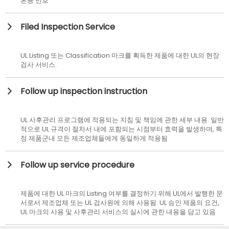
혼용 번호
Filed Inspection Service
UL Listing 또는 Classification 마크를 획득한 제품에 대한 UL의 현장
검사 서비스.
Follow up inspection instruction
UL 사후관리 프로그램에 적용되는 지침 및 책임에 관한 세부 내용. 일반
적으로 UL 규격이 절차서 내에 포함되는 시점부터 효력을 발생하며, 특
정 제품군내 모든 제조업체들에게 동일하게 적용됨
Follow up service procedure
제품에 대한 UL 마크의 Listing 여부를 결정하기 위해 UL에서 발행한 문
서로서 제조업체 또는 UL 검사원에 의해 사용됨. UL 승인 제품의 요건,
UL 마크의 사용 및 사후관리 서비스의 실시에 관한 내용을 담고 있음