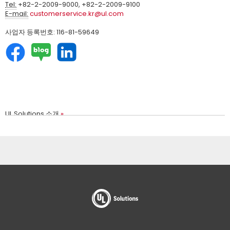
Tel:
+82-2-2009-9000, +82-2-2009-9100
E-mail:
customerservice.kr@ul.com
사업자 등록번호: 116-81-59649
UL Solutions 소개
UL 서비스
UL 인증 검색
고객센터
교육 및 세미나