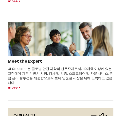
more
Meet the Expert
UL Solutions는 글로벌 안전 과학의 선두주자로서, 110개국 이상에 있는
고객에게 과학 기반의 시험, 검사 및 인증, 소프트웨어 및 자문 서비스, 위
험 관리 솔루션을 제공함으로써 보다 안전한 세상을 위해 노력하고 있습
니다.
more