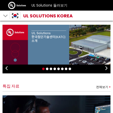
UL Solutions 둘러보기
UL SOLUTIONS KOREA
특집 자료
전체보기