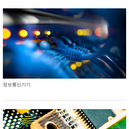
정보통신기기