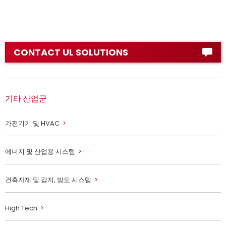
CONTACT UL SOLUTIONS
기타 산업군
가전기기 및 HVAC
에너지 및 산업용 시스템
건축자재 및 감지, 방도 시스템
High Tech