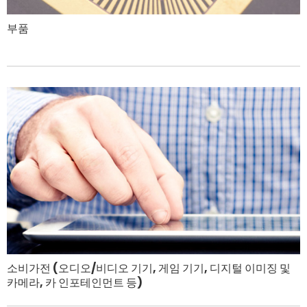
부품
소비가전 (오디오/비디오 기기, 게임 기기, 디지털 이미징 및
카메라, 카 인포테인먼트 등)