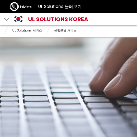
UL Solutions 둘러보기
UL SOLUTIONS KOREA
UL Solutions 서비스
산업군별 서비스