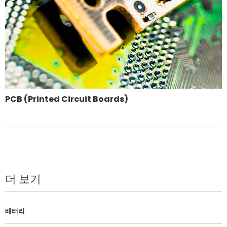
PCB (Printed Circuit Boards)
더 보기
배터리