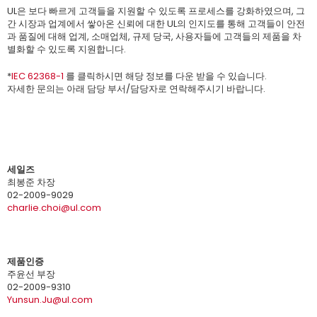
UL은 보다 빠르게 고객들을 지원할 수 있도록 프로세스를 강화하였으며, 그
간 시장과 업계에서 쌓아온 신뢰에 대한 UL의 인지도를 통해 고객들이 안전
과 품질에 대해 업계, 소매업체, 규제 당국, 사용자들에 고객들의 제품을 차
별화할 수 있도록 지원합니다.
*
IEC 62368-1
를 클릭하시면 해당 정보를 다운 받을 수 있습니다.
자세한 문의는 아래 담당 부서/담당자로 연락해주시기 바랍니다.
세일즈
최봉준 차장
02-2009-9029
charlie.choi@ul.com
제품인증
주윤선 부장
02-2009-9310
Yunsun.Ju@ul.com