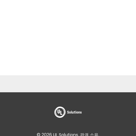
© 2026 UL Solutions. 판권 소유.