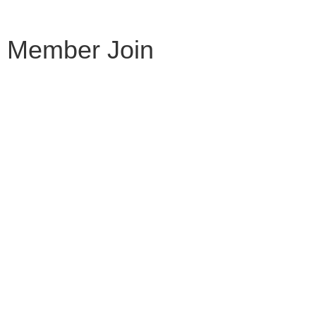
Member Join