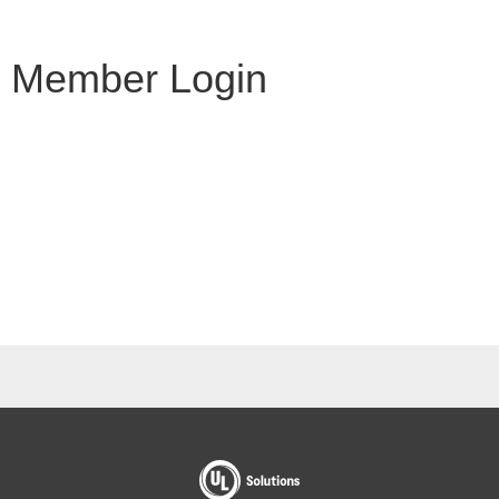
Member Login