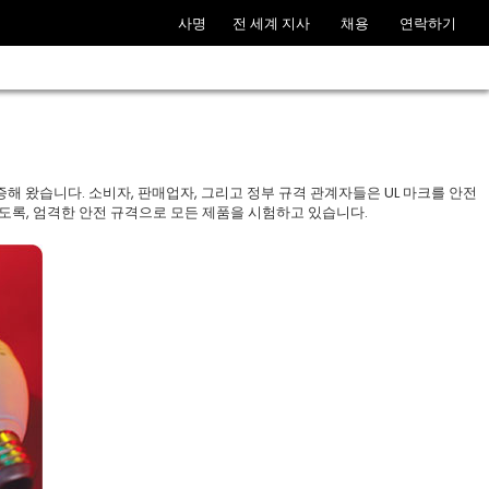
사명
전 세계 지사
채용
연락하기
증해 왔습니다. 소비자, 판매업자, 그리고 정부 규격 관계자들은 UL 마크를 안전
있도록, 엄격한 안전 규격으로 모든 제품을 시험하고 있습니다.