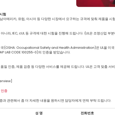
 시험
 남아메리카, 유럽, 아시아 등 다양한 시장에서 요구하는 규격에 맞춰 제품을 시험
만 아니라, IEC, cUL 등 규격에 대한 시험을 진행해 드립니다. (UL은 조명산업 
HA: Occupational Safety and Health Administration)은 U
LAP LAB CODE 100255-0)의 인증을 받았습니다.
, 품질 인증, 제품 검증 등 다양한 서비스를 제공해 드립니다. UL은 고객 맞춤
verview]
품 인증
인증과 관련해서 좀 더 자세한 내용을 원하시면 담당자에게 연락 부탁 드립니다.
성 명
전화번호