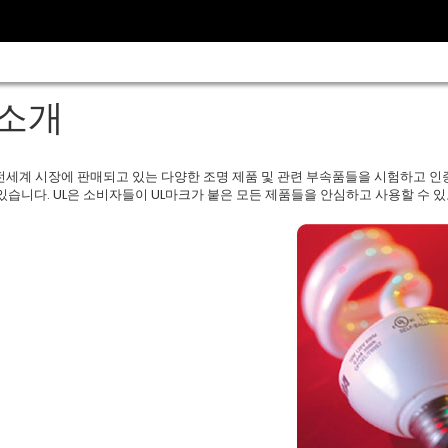
소개
상 전세계 시장에 판매되고 있는 다양한 조명 제품 및 관련 부속품들을 시험하고 인
습니다. UL은 소비자들이 UL마크가 붙은 모든 제품들을 안심하고 사용할 수 