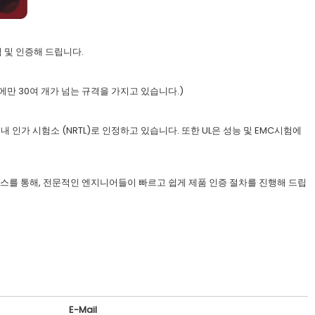
 및 인증해 드립니다.
부분에만 30여 개가 넘는 규격을 가지고 있습니다.)
L을 미국 내 인가 시험소 (NRTL)로 인정하고 있습니다. 또한 UL은 성능 및 EMC시험에
 서비스를 통해, 전문적인 엔지니어들이 빠르고 쉽게 제품 인증 절차를 진행해 드립
E-Mail