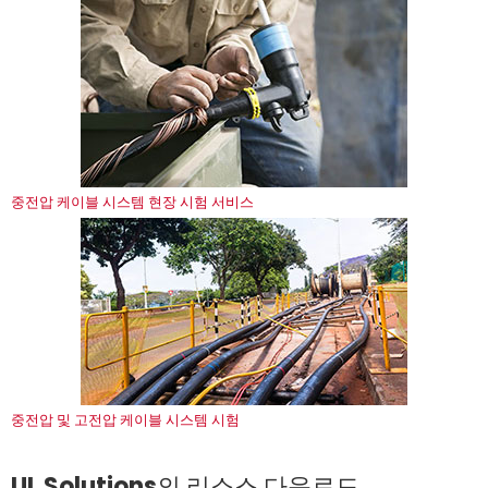
중전압 케이블 시스템 현장 시험 서비스
중전압 및 고전압 케이블 시스템 시험
UL Solutions의 리소스 다운로드