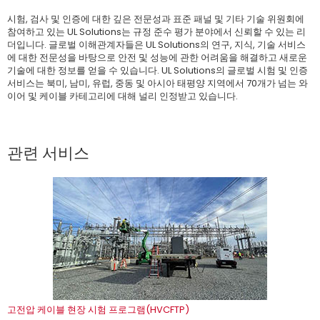
시험, 검사 및 인증에 대한 깊은 전문성과 표준 패널 및 기타 기술 위원회에
참여하고 있는 UL Solutions는 규정 준수 평가 분야에서 신뢰할 수 있는 리
더입니다. 글로벌 이해관계자들은 UL Solutions의 연구, 지식, 기술 서비스
에 대한 전문성을 바탕으로 안전 및 성능에 관한 어려움을 해결하고 새로운
기술에 대한 정보를 얻을 수 있습니다. UL Solutions의 글로벌 시험 및 인증
서비스는 북미, 남미, 유럽, 중동 및 아시아 태평양 지역에서 70개가 넘는 와
이어 및 케이블 카테고리에 대해 널리 인정받고 있습니다.
관련 서비스
고전압 케이블 현장 시험 프로그램(HVCFTP)