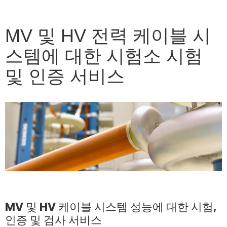
MV 및 HV 전력 케이블 시
스템에 대한 시험소 시험
및 인증 서비스
MV 및 HV 케이블 시스템 성능에 대한 시험,
인증 및 검사 서비스