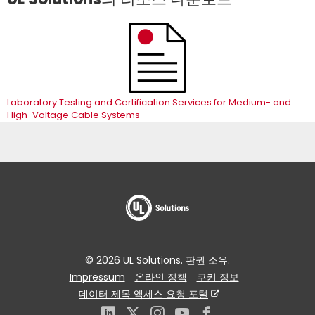
Laboratory Testing and Certification Services for Medium- and
High-Voltage Cable Systems
© 2026 UL Solutions. 판권 소유.
Impressum
온라인 정책
쿠키 정보
데이터 제목 액세스 요청 포털