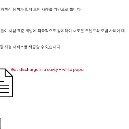
항은 과학적 원칙과 업계 모범 사례를 기반으로 합니다.
 전문가들이 시험 표준 개발에 적극적으로 참여하여 새로운 트렌드와 모범 사례에 대
장 시험 서비스를 제공할 수 있습니다.
Gas discharge in a cavity – white paper