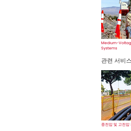
Medium-Voltag
Systems
관련 서비
중전압 및 고전압