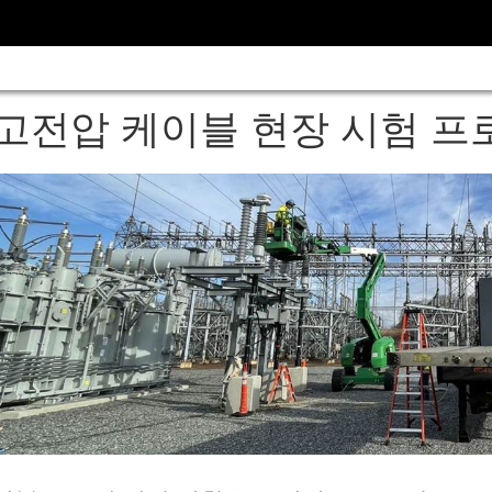
고전압 케이블 현장 시험 프로