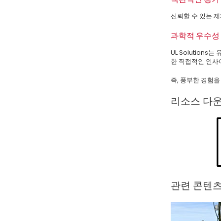
신뢰할 수 있는 제
과학적 우수성
UL Solutio
한 직접적인 인사
즉, 풍부한 경험
리소스 다
관련 콘텐