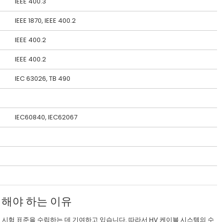
IEEE 400.3
IEEE 1870, IEEE 400.2
IEEE 400.2
IEEE 400.2
IEC 63026, TB 490
IEC60840, IEC62067
선택해야 하는 이유
운 시험 표준을 수립하는 데 기여하고 있습니다. 따라서 HV 케이블 시스템의 수