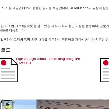
3자 시험 제공업체로서 공정한 평가를 제공합니다. UL Solutions의 권장 사
ns는 유한 요소법(FEM)을 비롯한 심도 있는 과학 지식과 첨단 기술을 활용하며,
이트를 제공합니다.
을 활용하여 고객의 특정 요구 사항을 충족하는 공정하고 과학에 기반한 맞춤형 현
운로드
High voltage cable field testing program
(HVCFTP)
츠