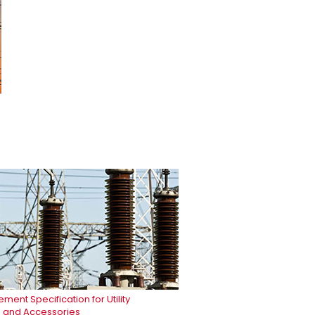
ment Specification for Utility
 and Accessories