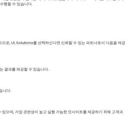
을 수행할 수 있습니다.
으므로, UL Solutions를 선택하신다면 신뢰할 수 있는 파트너로서 다음을 제공
있는 결과를 제공할 수 있습니다.
있습니다.
할 수 있으며, 가장 관련성이 높고 실행 가능한 인사이트를 제공하기 위해 고객과