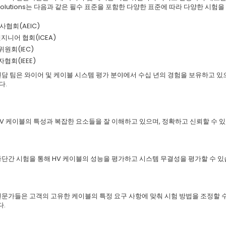
L Solutions는 다음과 같은 필수 표준을 포함한 다양한 표준에 따라 다양한 시험
협회(AEIC)
지니어 협회(ICEA)
원회(IEC)
회(IEEE)
ns의 전담 팀은 와이어 및 케이블 시스템 평가 분야에서 수십 년의 경험을 보유하고 있
다.
ns는 HV 케이블의 특성과 복잡한 요소들을 잘 이해하고 있으며, 정확하고 신뢰할 수 
ns의 종단간 시험을 통해 HV 케이블의 성능을 평가하고 시스템 무결성을 평가할 수 
ns의 전문가들은 고객의 고유한 케이블의 특정 요구 사항에 맞춰 시험 방법을 조정
다.