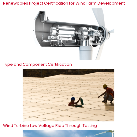
Renewables Project Certification for Wind Farm Development
Type and Component Certification
Wind Turbine Low Voltage Ride Through Testing