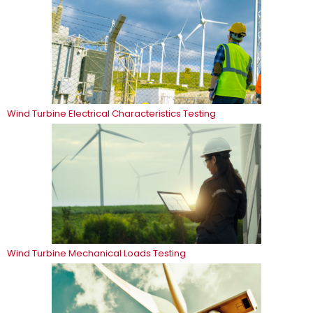
Wind Turbine Electrical Characteristics Testing
Wind Turbine Mechanical Loads Testing