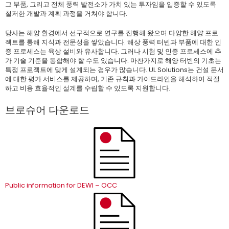
그 부품, 그리고 전체 풍력 발전소가 가치 있는 투자임을 입증할 수 있도록
철저한 개발과 계획 과정을 거쳐야 합니다.
당사는 해양 환경에서 선구적으로 연구를 진행해 왔으며 다양한 해양 프로
젝트를 통해 지식과 전문성을 쌓았습니다. 해상 풍력 터빈과 부품에 대한 인
증 프로세스는 육상 설비와 유사합니다. 그러나 시험 및 인증 프로세스에 추
가 기술 기준을 통합해야 할 수도 있습니다. 마찬가지로 해양 터빈의 기초는
특정 프로젝트에 맞게 설계되는 경우가 많습니다. UL Solutions는 건설 문서
에 대한 평가 서비스를 제공하며, 기존 규칙과 가이드라인을 해석하여 적절
하고 비용 효율적인 설계를 수립할 수 있도록 지원합니다.
브로슈어 다운로드
Public information for DEWI – OCC