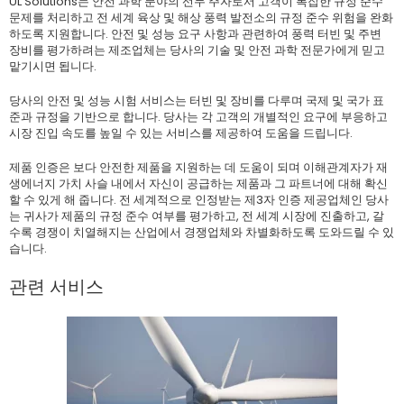
UL Solutions는 안전 과학 분야의 선두 주자로서 고객이 복잡한 규정 준수
문제를 처리하고 전 세계 육상 및 해상 풍력 발전소의 규정 준수 위험을 완화
하도록 지원합니다. 안전 및 성능 요구 사항과 관련하여 풍력 터빈 및 주변
장비를 평가하려는 제조업체는 당사의 기술 및 안전 과학 전문가에게 믿고
맡기시면 됩니다.
당사의 안전 및 성능 시험 서비스는 터빈 및 장비를 다루며 국제 및 국가 표
준과 규정을 기반으로 합니다. 당사는 각 고객의 개별적인 요구에 부응하고
시장 진입 속도를 높일 수 있는 서비스를 제공하여 도움을 드립니다.
제품 인증은 보다 안전한 제품을 지원하는 데 도움이 되며 이해관계자가 재
생에너지 가치 사슬 내에서 자신이 공급하는 제품과 그 파트너에 대해 확신
할 수 있게 해 줍니다. 전 세계적으로 인정받는 제3자 인증 제공업체인 당사
는 귀사가 제품의 규정 준수 여부를 평가하고, 전 세계 시장에 진출하고, 갈
수록 경쟁이 치열해지는 산업에서 경쟁업체와 차별화하도록 도와드릴 수 있
습니다.
관련 서비스