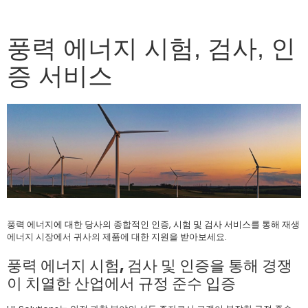
풍력 에너지 시험, 검사, 인
증 서비스
풍력 에너지에 대한 당사의 종합적인 인증, 시험 및 검사 서비스를 통해 재생
에너지 시장에서 귀사의 제품에 대한 지원을 받아보세요.
풍력 에너지 시험, 검사 및 인증을 통해 경쟁
이 치열한 산업에서 규정 준수 입증