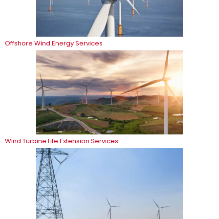
Offshore Wind Energy Services
Wind Turbine Life Extension Services