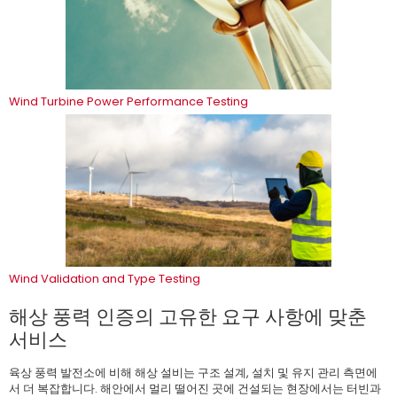
Wind Turbine Power Performance Testing
Wind Validation and Type Testing
해상 풍력 인증의 고유한 요구 사항에 맞춘
서비스
육상 풍력 발전소에 비해 해상 설비는 구조 설계, 설치 및 유지 관리 측면에
서 더 복잡합니다. 해안에서 멀리 떨어진 곳에 건설되는 현장에서는 터빈과