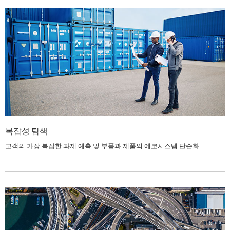
복잡성 탐색
고객의 가장 복잡한 과제 예측 및 부품과 제품의 에코시스템 단순화