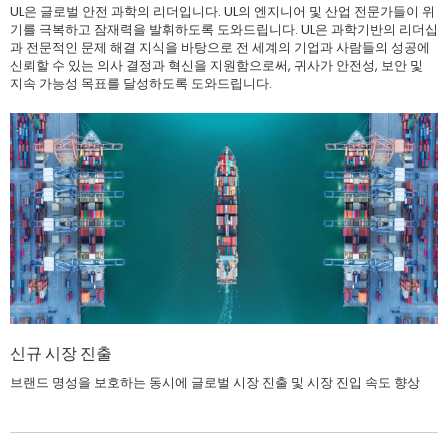
UL은 글로벌 안전 과학의 리더입니다. UL의 엔지니어 및 산업 전문가들이 위
기를 극복하고 잠재력을 발휘하도록 도와드립니다. UL은 과학기반의 리더십
과 전문적인 문제 해결 지식을 바탕으로 전 세계의 기업과 사람들의 성공에
신뢰할 수 있는 의사 결정과 혁신을 지원함으로써, 귀사가 안전성, 보안 및
지속 가능성 목표를 달성하도록 도와드립니다.
신규 시장 진출
브랜드 명성을 보호하는 동시에 글로벌 시장 진출 및 시장 진입 속도 향상