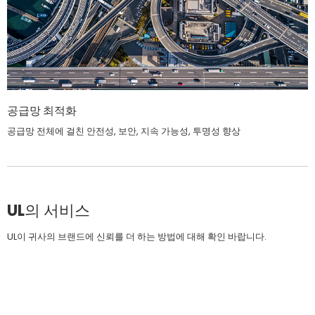
공급망 최적화
공급망 전체에 걸친 안전성, 보안, 지속 가능성, 투명성 향상
UL의 서비스
UL이 귀사의 브랜드에 신뢰를 더 하는 방법에 대해 확인 바랍니다.