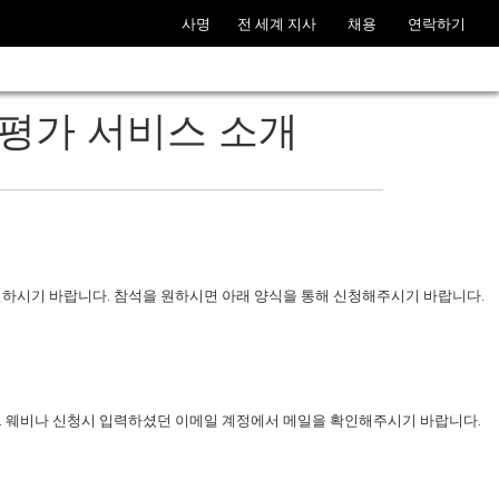
사명
전 세계 지사
채용
연락하기
 현장평가 서비스 소개
인하시기 바랍니다. 참석을 원하시면 아래 양식을 통해 신청해주시기 바랍니다.
. 웨비나 신청시 입력하셨던 이메일 계정에서 메일을 확인해주시기 바랍니다.