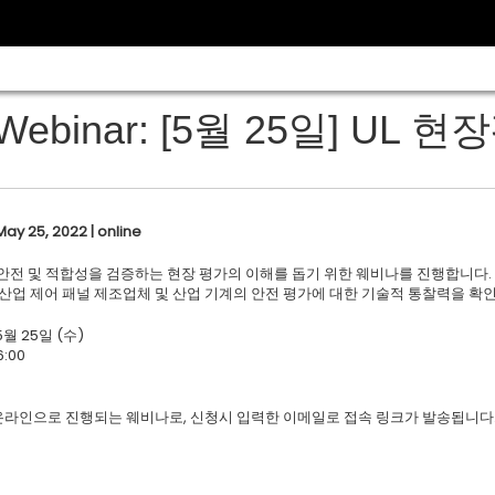
Webinar: [5월 25일] UL
May 25, 2022 | online
 안전 및 적합성을 검증하는 현장 평가의 이해를 돕기 위한 웨비나를 진행합니다.
 산업 제어 패널 제조업체 및 산업 기계의 안전 평가에 대한 기술적 통찰력을 확
5월 25일 (수)
6:00
 온라인으로 진행되는 웨비나로, 신청시 입력한 이메일로 접속 링크가 발송됩니다