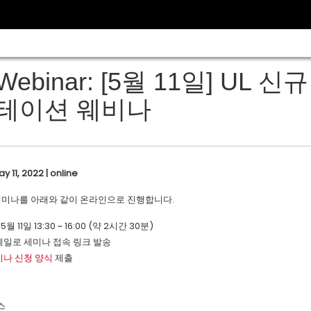
Webinar: [5월 11일] UL
테이션 웨비나
y 11, 2022 | online
 세미나를 아래와 같이 온라인으로 진행합니다.
5월 11일 13:30 ~ 16:00 (약 2시간 30분)
메일로 세미나 접속 링크 발송
미나 신청 양식
제출
스