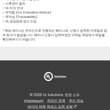
– 사후관리 절차
– UL 마크 안내
– 부적합 안내 (Variation Notice)
– 추적성 (Traceability)
– UL 공급업체 감사 도입
* 해당 세미나는 온라인으로 진행되는 웨비나로, 신청시 입력한 이메일로 접
속 링크가 발송됩니다. 웨비나 신청시 입력하셨던 이메일 계정에서 메일을
확인해주시기 바랍니다.
© 2026 UL Solutions. 판권 소유.
Impressum
온라인 정책
쿠키 정보
데이터 제목 액세스 요청 포털