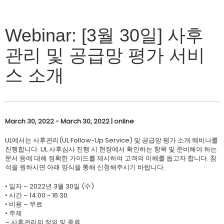
Webinar: [3월 30일] 사후
관리 및 공급망 평가 서비
스 소개
March 30, 2022 - March 30, 2022 | online
UL에서는 사후관리(UL Follow-Up Service) 및 공급망 평가 소개 웨비나를
진행합니다. UL 사후심사 진행 시 현장에서 확인하는 항목 및 준비해야 하는
문서 등에 대해 정확한 가이드를 제시하여 고객의 이해를 돕고자 합니다. 참
석을 원하시면 아래 양식을 통해 신청해주시기 바랍니다.
• 일자 – 2022년 3월 30일 (수)
• 시간 – 14:00 ~ 16:30
• 비용 – 무료
• 주제
– 사후관리의 정의 및 종류