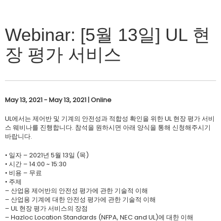
Webinar: [5월 13일] UL 현
장 평가 서비스
May 13, 2021 - May 13, 2021 | Online
UL에서는 제어반 및 기계의 안전성과 적합성 확인을 위한 UL 현장 평가 서비
스 웨비나를 진행합니다. 참석을 원하시면 아래 양식을 통해 신청해주시기
바랍니다.
• 일자 – 2021년 5월 13일 (목)
• 시간 – 14:00 ~ 15:30
• 비용 – 무료
• 주제
– 산업용 제어반의 안전성 평가에 관한 기술적 이해
– 산업용 기계에 대한 안전성 평가에 관한 기술적 이해
– UL 현장 평가 서비스의 장점
– Hazloc Location Standards (NFPA, NEC and UL)에 대한 이해