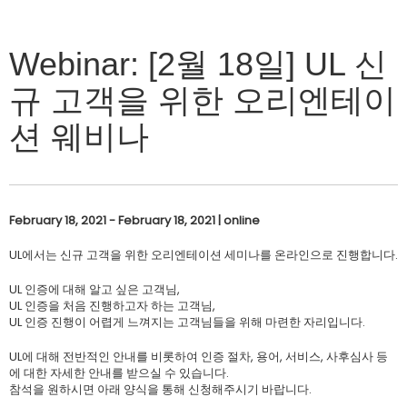
Webinar: [2월 18일] UL 신
규 고객을 위한 오리엔테이
션 웨비나
February 18, 2021 - February 18, 2021 | online
UL에서는 신규 고객을 위한 오리엔테이션 세미나를 온라인으로 진행합니다.
UL 인증에 대해 알고 싶은 고객님,
UL 인증을 처음 진행하고자 하는 고객님,
UL 인증 진행이 어렵게 느껴지는 고객님들을 위해 마련한 자리입니다.
UL에 대해 전반적인 안내를 비롯하여 인증 절차, 용어, 서비스, 사후심사 등
에 대한 자세한 안내를 받으실 수 있습니다.
참석을 원하시면 아래 양식을 통해 신청해주시기 바랍니다.