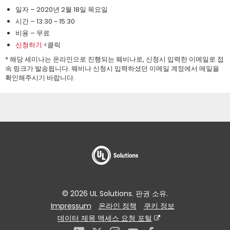
일자 – 2020년 2월 18일 목요일
시간 – 13:30 ~ 15:30
비용 – 무료
신청하기
<클릭
* 해당 세미나는 온라인으로 진행되는 웨비나로, 신청시 입력한 이메일로 접
속 링크가 발송됩니다. 웨비나 신청시 입력하셨던 이메일 계정에서 메일을
확인해주시기 바랍니다.
© 2026 UL Solutions. 판권 소유.
Impressum
온라인 정책
쿠키 정보
데이터 제목 액세스 요청 포털