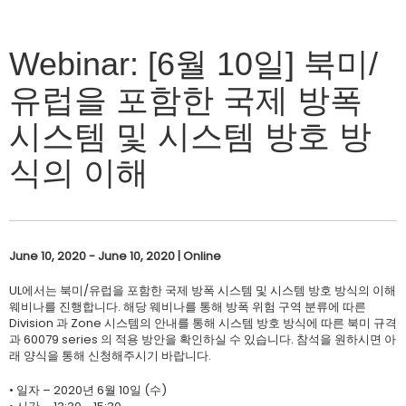
Webinar: [6월 10일] 북미/
유럽을 포함한 국제 방폭
시스템 및 시스템 방호 방
식의 이해
June 10, 2020 - June 10, 2020 | Online
UL에서는 북미/유럽을 포함한 국제 방폭 시스템 및 시스템 방호 방식의 이해
웨비나를 진행합니다. 해당 웨비나를 통해 방폭 위험 구역 분류에 따른
Division 과 Zone 시스템의 안내를 통해 시스템 방호 방식에 따른 북미 규격
과 60079 series 의 적용 방안을 확인하실 수 있습니다. 참석을 원하시면 아
래 양식을 통해 신청해주시기 바랍니다.
• 일자 – 2020년 6월 10일 (수)