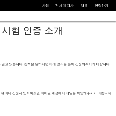
사명
전 세계 지사
채용
연락하기
46A 시험 인증 소개
나를 열고 있습니다. 참석을 원하시면 아래 양식을 통해 신청해주시기 바랍니다.
. 웨비나 신청시 입력하셨던 이메일 계정에서 메일을 확인해주시기 바랍니다.