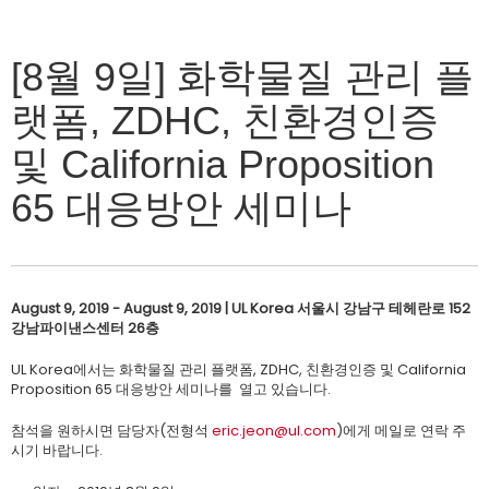
[8월 9일] 화학물질 관리 플
랫폼, ZDHC, 친환경인증
및 California Proposition
65 대응방안 세미나
August 9, 2019 - August 9, 2019 | UL Korea 서울시 강남구 테헤란로 152
강남파이낸스센터 26층
UL Korea에서는 화학물질 관리 플랫폼, ZDHC, 친환경인증 및 California
Proposition 65 대응방안 세미나를 열고 있습니다.
참석을 원하시면 담당자(전형석
eric.jeon@ul.com
)에게 메일로 연락 주
시기 바랍니다.