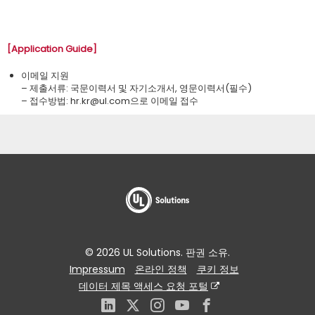
[Application Guide]
이메일 지원
– 제출서류: 국문이력서 및 자기소개서, 영문이력서(필수)
– 접수방법: ​hr.kr@ul.com으로 이메일 접수
© 2026 UL Solutions. 판권 소유.
Impressum
온라인 정책
쿠키 정보
데이터 제목 액세스 요청 포털