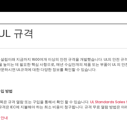
UL 규격
회사 설립이래 지금까지 1600여개 이상의 안전 규격을 개발했습니다. UL의 안전
 높이는 데 필요한 핵심 사항으로, 매년 수십만개의 제품 또는 부품이 UL 의 
방문하시면 UL규격에 대한 다양한 정보를 확인할 수 있습니다.
구입 방법
항목은 규격 열람 또는 구입을 통해서 확인 할 수 있습니다.
UL Standards Sales 
된 규격은 IEC에 지불해야 하는 최소 비용이 청구됩니다. 규격 무료 열람 방법은 
람 안내