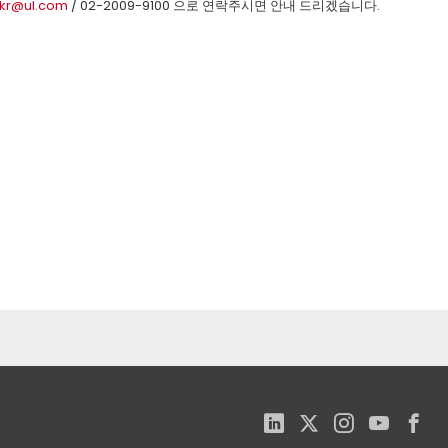
.kr@ul.com
/ 02-2009-9100 으로 연락주시면 안내 드리겠습니다.