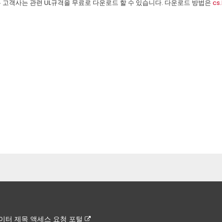
유 고객사는 관련 UL규격을 무료로 다운로드 할 수 있습니다. 다운로드 방법은
cs
이터 제목 액세스 요청 포털