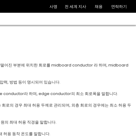
사명
전 세계 지사
채용
연락하기
어진 부분에 위치한 회로를 midboard conductor 라 하며, midboard
, 압력, 방법 등이 명시되어 있습니다.
conductor라 하며, edge conductor의 최소 회로폭을 말합니다.
내층 회로의 경우 최대 허용 두께로 관리되며, 외층 회로의 경우에는 최소 허용 두
 큰 원의 최대 허용 직경을 말합니다.
대 허용 동작 온도를 말합니다.