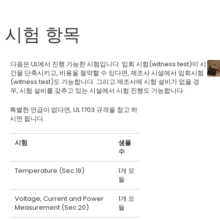
시험 항목
다음은 UL에서 진행 가능한 시험입니다. 입회 시험(witness test)이 시
간을 단축시키고, 비용을 절약할 수 있다면, 제조사 시설에서 입회시험
(witness test)도 가능합니다. 그리고 제조사에 시험 설비가 없을 경
우, 시험 설비를 갖추고 있는 시설에서 시험 진행도 가능합니다.
특별한 언급이 없다면, UL 1703 규격을 참고 하
시면 됩니다.
시험
샘플
수
Temperature (Sec.19)
1개 모
듈
Voltage, Current and Power
1개 모
Measurement (Sec.20)
듈