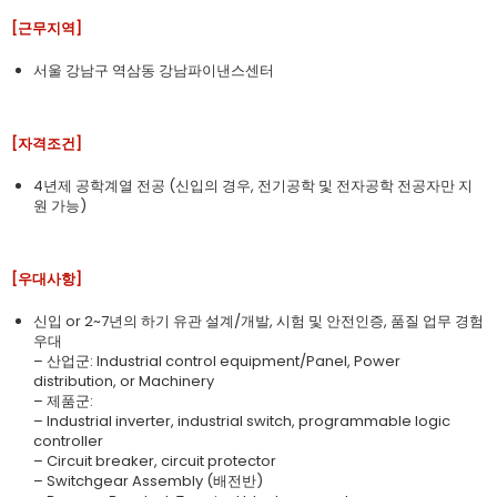
[근무지역]
서울 강남구 역삼동 강남파이낸스센터
[자격조건]
4년제 공학계열 전공 (신입의 경우, 전기공학 및 전자공학 전공자만 지
원 가능)
[우대사항]
신입 or 2~7년의 하기 유관 설계/개발, 시험 및 안전인증, 품질 업무 경험
우대
– 산업군: Industrial control equipment/Panel, Power
distribution, or Machinery
– 제품군:
– Industrial inverter, industrial switch, programmable logic
controller
– Circuit breaker, circuit protector
– Switchgear Assembly (배전반)