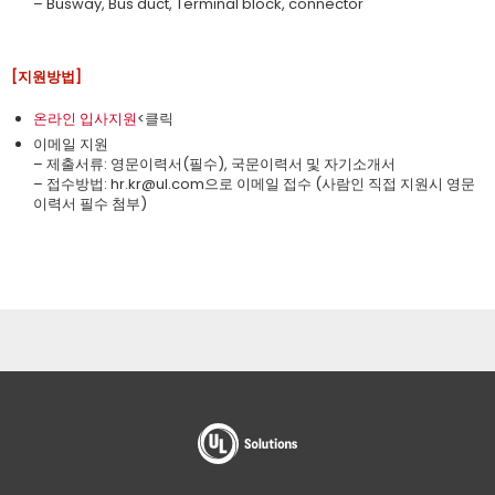
– Busway, Bus duct, Terminal block, connector
[지원방법]
온라인 입사지원
<클릭
이메일 지원
– 제출서류: 영문이력서(필수), 국문이력서 및 자기소개서
– 접수방법: ​hr.kr@ul.com으로 이메일 접수 (사람인 직접 지원시 영문
이력서 필수 첨부)