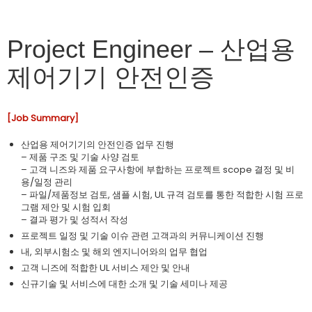
Project Engineer – 산업용
제어기기 안전인증
[Job Summary]
산업용 제어기기의 안전인증 업무 진행
– 제품 구조 및 기술 사양 검토
– 고객 니즈와 제품 요구사항에 부합하는 프로젝트 scope 결정 및 비
용/일정 관리
– 파일/제품정보 검토, 샘플 시험, UL 규격 검토를 통한 적합한 시험 프로
그램 제안 및 시험 입회
– 결과 평가 및 성적서 작성
프로젝트 일정 및 기술 이슈 관련 고객과의 커뮤니케이션 진행
내, 외부시험소 및 해외 엔지니어와의 업무 협업
고객 니즈에 적합한 UL 서비스 제안 및 안내
신규기술 및 서비스에 대한 소개 및 기술 세미나 제공