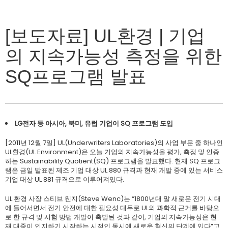
[보도자료] UL환경 | 기업
의 지속가능성 측정을 위한
SQ프로그램 발표
LG전자 등 아시아, 북미, 유럽 기업이 SQ 프로그램 도입
[2011년 12월 7일] UL(Underwriters Laboratories)의 사업 부문 중 하나인
UL환경(UL Environment)은 오늘 기업의 지속가능성을 평가, 측정 및 인증
하는 Sustainability Quotient(SQ) 프로그램을 발표했다. 현재 SQ 프로그
램은 금일 발표된 제조 기업 대상 UL 880 규격과 현재 개발 중에 있는 서비스
기업 대상 UL 881 규격으로 이루어져있다.
UL 환경 사장 스티브 웬지(Steve Wenc)는 “1800년대 말 새로운 전기 시대
에 들어서면서 전기 안전에 대한 필요성 대두로 UL의 과학적 근거를 바탕으
로 한 규격 및 시험 방법 개발이 촉발된 것과 같이, 기업의 지속가능성은 현
재 대중이 인지하기 시작하는 시점인 동시에 새로운 혁신의 단계에 있다”고