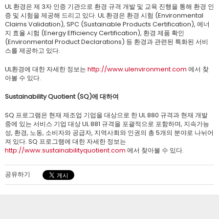
UL 환경은 제 3자 인증 기관으로 환경 규격 개발 및 교육 진행을 통해 환경 인
증 및 시험을 제공해 드리고 있다. UL 환경은 환경 시험 (Environmental
Claims Validation), SPC (Sustainable Products Certification), 에너
지 효율 시험 (Energy Efficiency Certification), 환경 제품 확인
(Environmental Product Declarations) 등 환경과 관련된 특화된 서비
스를 제공하고 있다.
UL환경에 대한 자세한 정보는
http://www.ulenvironment.com
에서 찾
아볼 수 있다.
Sustainability Quotient (SQ)에 대하여
SQ 프로그램은 현재 제조업 기업을 대상으로 한 UL 880 규격과 현재 개발
중에 있는 서비스 기업 대상 UL 881 규격을 포괄적으로 포함하며, 지속가능
성, 환경, 노동, 소비자와 공급자, 지역사회와 인권의 총 5개의 분야로 나뉘어
져 있다. SQ 프로그램에 대한 자세한 정보는
http://www.sustainabilityquotient.com
에서 찾아볼 수 있다.
공유하기