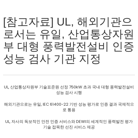
[참고자료] UL, 해외기관으
로서는 유일, 산업통상자원
부 대형 풍력발전설비 인증
성능 검사 기관 지정
UL, 산업통상자원부 기술표준원 선정 750kW 초과 국내 대형 풍력발전설비
성능 검사 시행
해외기관으로는 유일, IEC 61400-22 기반 성능 평가로 인증 결과 국제적으
로 통용
UL, 자사의 독보적인 안전 인증 서비스와 DEWI의 세계적인 풍력발전 평가
기술 접목한 선진 서비스 제공