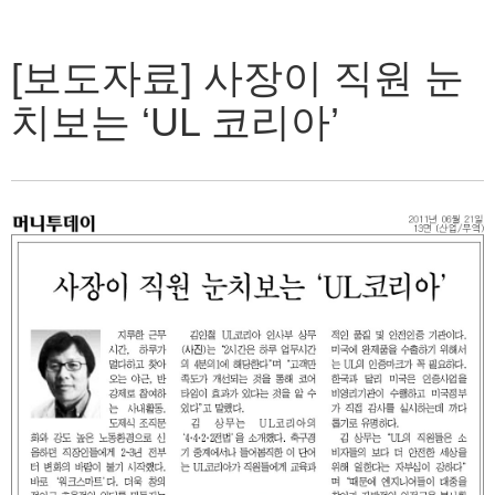
[보도자료] 사장이 직원 눈
치보는 ‘UL 코리아’