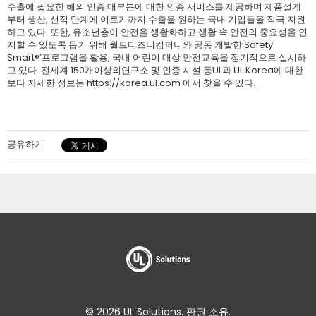
수출에 필요한 해외 인증 대부분에 대한 인증 서비스를 제공하며 제품설계
부터 생산, 선적 단계에 이르기까지 수출을 원하는 국내 기업들을 적극 지원
하고 있다. 또한, 유소년층이 안전을 생활화하고 생활 속 안전의 중요성을 인
지할 수 있도록 돕기 위해 월트디즈니컴퍼니와 공동 개발한‘Safety
Smart®’프로그램을 활용, 국내 어린이 대상 안전교육을 정기적으로 실시하
고 있다. 전세계 150개이상의연구소 및 인증 시설 등UL과 UL Korea에 대한
보다 자세한 정보는 https://korea.ul.com 에서 찾을 수 있다.
공유하기
© 2026 UL Solutions. 판권 소유.