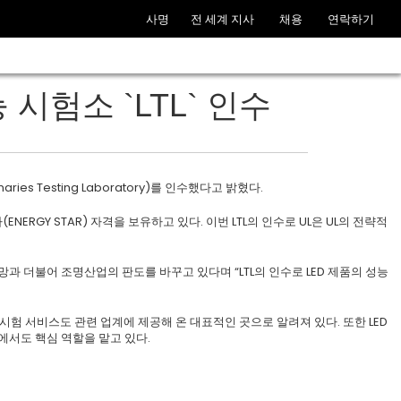
사명
전 세계 지사
채용
연락하기
 시험소 `LTL` 인수
es Testing Laboratory)를 인수했다고 밝혔다.
NERGY STAR) 자격을 보유하고 있다. 이번 LTL의 인수로 UL은 UL의 전략적
전망과 더불어 조명산업의 판도를 바꾸고 있다며 “LTL의 인수로 LED 제품의 성능
 시험 서비스도 관련 업계에 제공해 온 대표적인 곳으로 알려져 있다. 또한 LED
발에서도 핵심 역할을 맡고 있다.