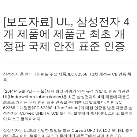
[보도자료] UL, 삼성전자 4
개 제품에 제품군 최초 개
정판 국제 안전 표준 인증
삼성전자 홈 엔터테인먼트 주요 제품, IEC 62368-1 2차 개정판 CB 인증 획
득
(2014년 5월 7일 – 서울)세계 최고 권위의 안전 규격 개발 및 인증 기관인
UL(Underwriters Laboratories)은 최근 삼성전자의 4개 제품에 제품군
최초로 개정판 국제 안전 표준 인증을 수여했다고 발표했다. 이번 IEC
62368-1 개정판(IEC 62368-1 2nd Edition)에 대한 인증을 받은 제품은 삼
성전자의 Curved UHD TV, LCD 모니터, 블루레이 홈시어터, 그리고 블루레
이 디스크 플레이어다.
삼성전자는 UL과의 긴밀한 협업을 통해 Curved UHD TV, LCD 모니터, 블루
레이 홈시어터, 블루레이 디스크 플레이어 제품군에서 세계 최초 IEC-