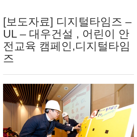
[보도자료] 디지털타임즈 –
UL – 대우건설 , 어린이 안
전교육 캠페인,디지털타임
즈