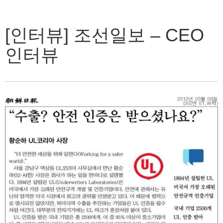
[인터뷰] 조선일보 – CEO
인터뷰