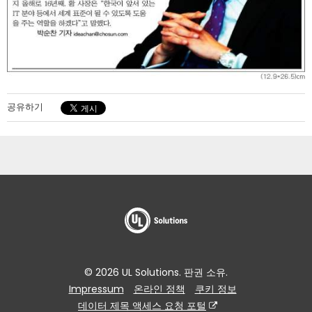
공유하기
© 2026 UL Solutions. 판권 소유.
Impressum
온라인 정책
쿠키 정보
데이터 제목 액세스 요청 포털