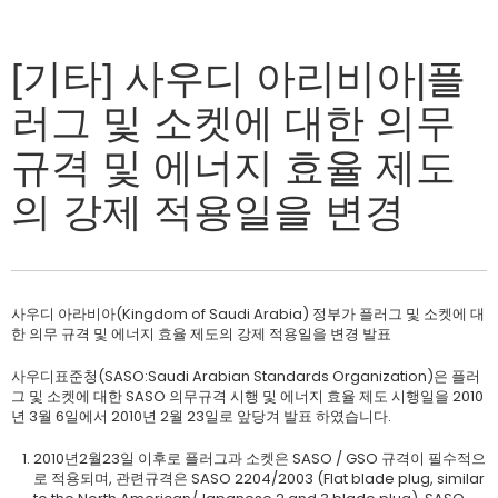
[기타] 사우디 아리비아|플
러그 및 소켓에 대한 의무
규격 및 에너지 효율 제도
의 강제 적용일을 변경
사우디 아라비아(Kingdom of Saudi Arabia) 정부가 플러그 및 소켓에 대
한 의무 규격 및 에너지 효율 제도의 강제 적용일을 변경 발표
사우디표준청(SASO:Saudi Arabian Standards Organization)은 플러
그 및 소켓에 대한 SASO 의무규격 시행 및 에너지 효율 제도 시행일을 2010
년 3월 6일에서 2010년 2월 23일로 앞당겨 발표 하였습니다.
2010년2월23일 이후로 플러그과 소켓은 SASO / GSO 규격이 필수적으
로 적용되며, 관련규격은 SASO 2204/2003 (Flat blade plug, similar