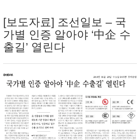
[보도자료] 조선일보 – 국
가별 인증 알아야 ‘中企 수
출길’ 열린다