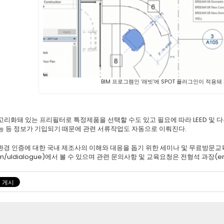
BIM 프로그램인 ‘래빗’에 SPOT 플러그인이 적용돼
리화돼 있는 프리필터로 특정제품을 선택할 수도 있고 필요에 따라 LEED 및 다
능 등 정보가 기입되기 때문에 관련 서류작업도 자동으로 이뤄진다.
 친환경 인증에 대한 국내 제조사의 이해와 대응을 돕기 위한 세미나 및 무료방문
.com/uldialogue)에서 볼 수 있으며 관련 문의사항 및 교육요청은 전형석 과장(eri