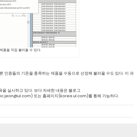
 제품을 직접 불러올 수 있다.
른 인증들의 기준을 충족하는 제품을 수동으로 선정해 불러올 수도 있다. 이 과
교육을 실시하고 있다. 보다 자세한 내용은 블로그
c.jeon@ul.com) 또는 홈페이지(korea.ul.com)를 통해 가능하다.