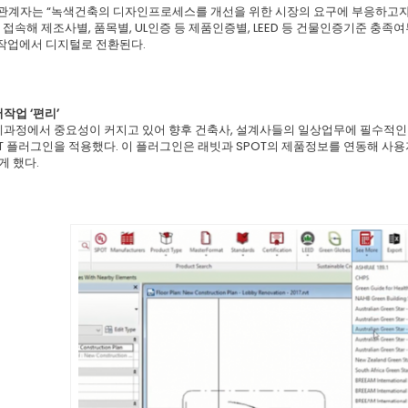
 관계자는 “녹색건축의 디자인프로세스를 개선을 위한 시장의 요구에 부응하고자 
 접속해 제조사별, 품목별, UL인증 등 제품인증별, LEED 등 건물인증기준 충
작업에서 디지털로 전환된다.
서작업 ‘편리’
계과정에서 중요성이 커지고 있어 향후 건축사, 설계사들의 일상업무에 필수적인 부
 SPOT 플러그인을 적용했다. 이 플러그인은 래빗과 SPOT의 제품정보를 연동해 
게 했다.