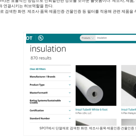
ul.com)은 효율적인 방법으로 신뢰할만한 정보를 모아둔 플랫폼이다. 제조사, 제품
과 연결시키는 허브역할을 한다.
로 검색한 화면. 제조사·품목·제품인증·건물인증 등 필터를 적용해 관련 제품을 추
SPOT에서 단열재로 검색한 화면. 제조사·품목·제품인증·건물인증 