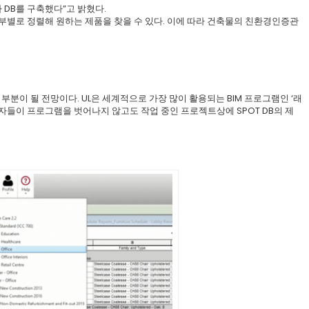
DB를 구축했다”고 밝혔다.
족여부별로 정렬해 원하는 제품을 찾을 수 있다. 이에 따라 건축물의 친환경인증관
분이 될 전망이다. UL은 세계적으로 가장 많이 활용되는 BIM 프로그램인 ‘래
사용자들이 프로그램을 벗어나지 않고도 작업 중인 프로젝트상에 SPOT DB의 제