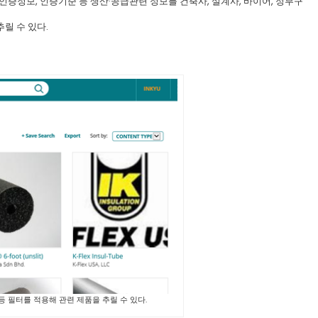
, 인증정보, 인증기준 등 생산·공급관련 정보를 건축사, 설계사, 바이어, 정부구
릴 수 있다.
등 필터를 적용해 관련 제품을 추릴 수 있다.