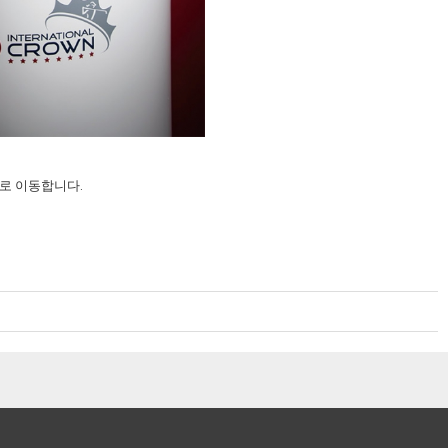
로 이동합니다.