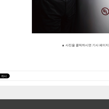
▲ 사진을 클릭하시면 기사 페이지