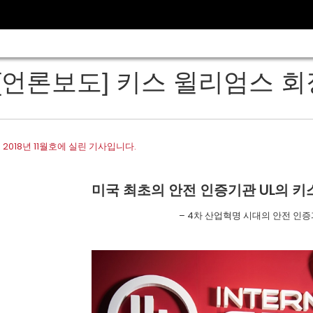
[언론보도] 키스 윌리엄스 
 2018년 11월호에 실린 기사입니다.
미국 최초의 안전 인증기관 UL의 키
– 4차 산업혁명 시대의 안전 인증