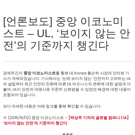
[언론보도] 중앙 이코노미
스트 – UL, ‘보이지 않는 안
전’의 기준까지 챙긴다
경제주간지
중앙 이코노미스트
를 통해 UL Korea 황순하 사장의 인터뷰 기
사가 게재되었습니다. 기사에서는 ‘눈에 보이지 않는’ 안전까지 고려하는 UL
의 설립부터 최근 안전의 진화에 따른 UL 비즈니스의 변화에 대한 설명과 더
불어, UL이 안전의 대명사로 꾸준히 신뢰받을 수 있었던 배경에 대한 내용이
포함되어 있습니다.
보다 자세한 내용은 아래 링크를 통해 확인할 수 있습니다.
※ (2015/10/12) 중앙 이코노미스트 –
[박상주 기자의 글로벌 컴퍼니 | UL]
‘보이지 않는 안전’의 기준까지 챙긴다
###