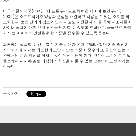
미국 식품의약국(FDA)에서 표준 규격으로 채택한 사이버 보안 규격(UL
2900)은 소프트웨어 취약점과 결점을 해결하고 악용될 수 있는 소지를 최
소화한다. 보안 관리의 검토와 인식 제고도 지원한다. 이를 통해 제조사들이
사이버 공격에 대한 보안 요건을 인지할 수 있도록 조력하고, 궁극으로 환자
와 의료 데이터의 안전을 위한 기준을 준수할 수 있도록 돕는다.
과거에는 생각할 수 없는 혁신 기술 시대가 온다. 그러나 첨단 기술 발전이
지속되기 위해서는 최소한의 보안과 안전 기준이 준수되고, 공신력 있는 기
관에서의 검증 과정을 거치는 것이 우선시돼야 한다. 안전이 보장된 디지털
헬스케어 시대야 말로 이상형의 혁신을 이룰 수 있는 근본이라고 생각하는
이유다.
공유하기