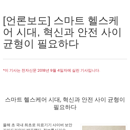
[언론보도] 스마트 헬스케
어 시대, 혁신과 안전 사이
균형이 필요하다
*이 기사는 전자신문 2018년 9월 4일자에 실린 기사입니다.
스마트 헬스케어 시대, 혁신과 안전 사이 균형이
필요하다
올해 초 국내 최초로 의료기기 사이버 보안