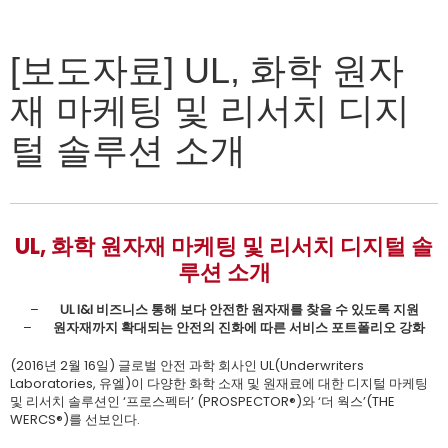
[보도자료] UL, 화학 원자
재 마케팅 및 리서치 디지
털 솔루션 소개
UL, 화학 원자재 마케팅 및 리서치 디지털 솔
루션 소개
–
UL I&I 비즈니스 통해 보다 안전한 원자재를 찾을 수 있도록 지원
–
원자재까지 확대되는 안전의 진화에 따른 서비스 포트폴리오 강화
(2016년 2월 16일) 글로벌 안전 과학 회사인 UL(Underwriters
Laboratories, 유엘)이 다양한 화학 소재 및 원재료에 대한 디지털 마케팅
및 리서치 솔루션인 ‘프로스펙터’ (PROSPECTOR®)와 ‘더 웍스’(THE
WERCS®)를 선보인다.