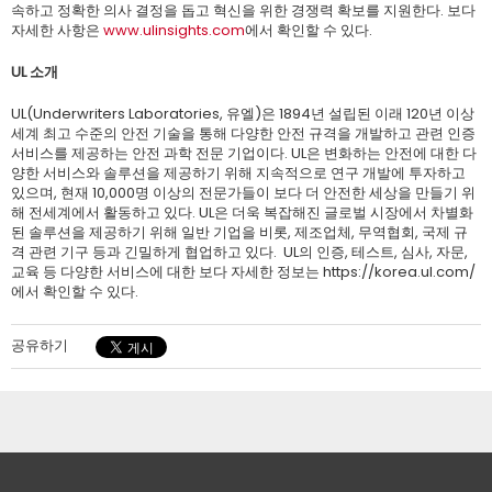
속하고 정확한 의사 결정을 돕고 혁신을 위한 경쟁력 확보를 지원한다. 보다
자세한 사항은
www.ulinsights.com
에서 확인할 수 있다.
UL 소개
UL(Underwriters Laboratories, 유엘)은 1894년 설립된 이래 120년 이상
세계 최고 수준의 안전 기술을 통해 다양한 안전 규격을 개발하고 관련 인증
서비스를 제공하는 안전 과학 전문 기업이다. UL은 변화하는 안전에 대한 다
양한 서비스와 솔루션을 제공하기 위해 지속적으로 연구 개발에 투자하고
있으며, 현재 10,000명 이상의 전문가들이 보다 더 안전한 세상을 만들기 위
해 전세계에서 활동하고 있다. UL은 더욱 복잡해진 글로벌 시장에서 차별화
된 솔루션을 제공하기 위해 일반 기업을 비롯, 제조업체, 무역협회, 국제 규
격 관련 기구 등과 긴밀하게 협업하고 있다. UL의 인증, 테스트, 심사, 자문,
교육 등 다양한 서비스에 대한 보다 자세한 정보는 https://korea.ul.com/
에서 확인할 수 있다.
공유하기