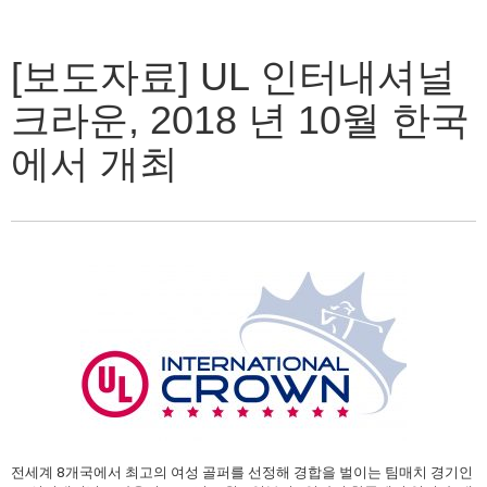
[보도자료] UL 인터내셔널
크라운, 2018 년 10월 한국
에서 개최
전세계 8개국에서 최고의 여성 골퍼를 선정해 경합을 벌이는 팀매치 경기인