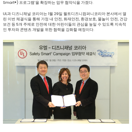
Smart®) 프로그램’을 확장하는 업무 협약식을 가졌다.
UL과 디즈니채널 코리아는 1월 29일 월트디즈니컴퍼니코리아 본사에서 열
린 이번 체결식을 통해 가정 내 안전, 화재안전, 환경보호, 물놀이 안전, 건강·
보건 등 5개 주제로 안전에 대한 어린이들의 관심을 높일 수 있도록 지속적
인 투자와 콘텐츠 개발을 위한 협력을 강화할 예정이다.