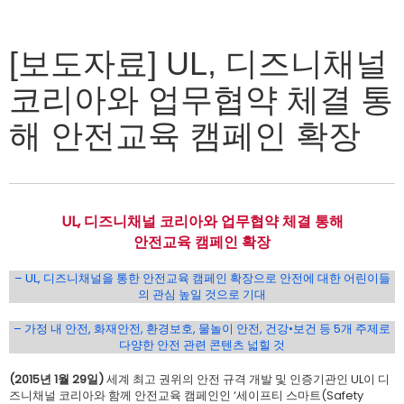
[보도자료] UL, 디즈니채널
코리아와 업무협약 체결 통
해 안전교육 캠페인 확장
UL, 디즈니채널 코리아와 업무협약 체결 통해
안전교육 캠페인 확장
– UL, 디즈니채널을 통한 안전교육 캠페인 확장으로 안전에 대한 어린이들
의 관심 높일 것으로 기대
– 가정 내 안전, 화재안전, 환경보호, 물놀이 안전, 건강•보건 등 5개 주제로
다양한 안전 관련 콘텐츠 넓힐 것
(2015년 1월 29일)
세계 최고 권위의 안전 규격 개발 및 인증기관인 UL이 디
즈니채널 코리아와 함께 안전교육 캠페인인 ‘세이프티 스마트(Safety