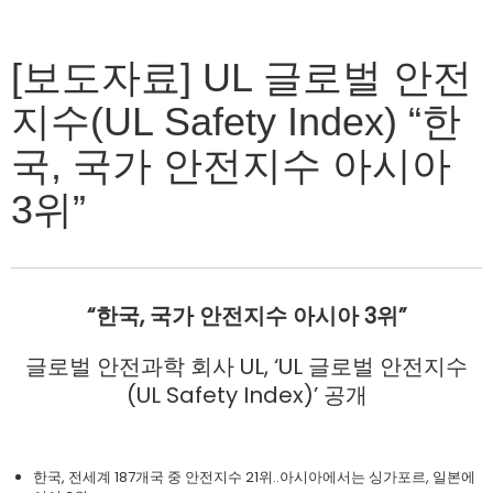
[보도자료] UL 글로벌 안전
지수(UL Safety Index) “한
국, 국가 안전지수 아시아
3위”
“
한국
,
국가
안전지수
아시아
3
위
”
글로벌 안전과학 회사 UL, ‘UL 글로벌 안전지수
(UL Safety Index)’ 공개
한국, 전세계 187개국 중 안전지수 21위..아시아에서는 싱가포르, 일본에