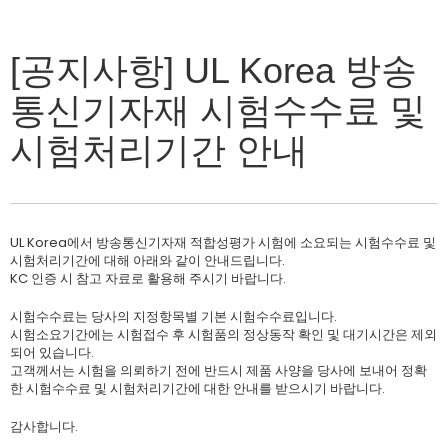
[공지사항] UL Korea 방송
통신기자재 시험수수료 및
시험처리기간 안내
UL Korea에서 방송통신기자재 적합성평가 시험에 소요되는 시험수수료 및
시험처리기간에 대해 아래와 같이 안내드립니다.
KC 인증 시 참고 자료로 활용해 주시기 바랍니다.
시험수수료는 당사의 지정항목별 기본 시험수수료입니다.
시험소요기간에는 시험접수 후 시험품의 정상동작 확인 및 대기시간은 제외
되어 있습니다.
고객께서는 시험을 의뢰하기 전에 반드시 제품 사양을 당사에 보내어 정확
한 시험수수료 및 시험처리기간에 대한 안내를 받으시기 바랍니다.
감사합니다.