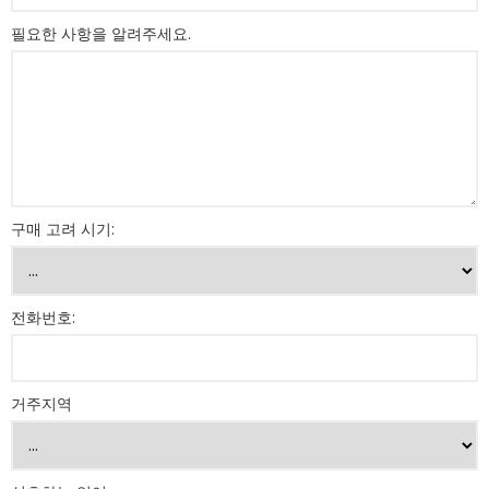
필요한 사항을 알려주세요.
구매 고려 시기:
전화번호:
거주지역