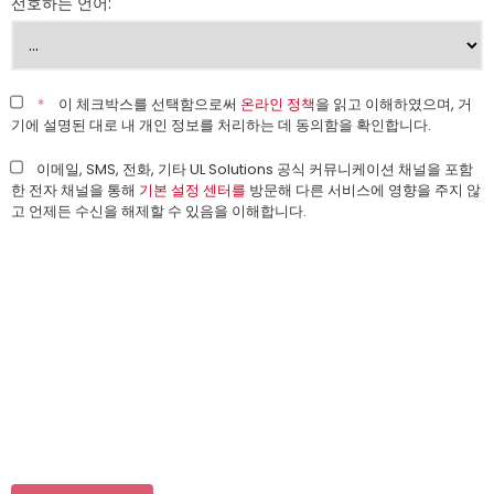
선호하는 언어:
*
이 체크박스를 선택함으로써
온라인 정책
을 읽고 이해하였으며, 거
기에 설명된 대로 내 개인 정보를 처리하는 데 동의함을 확인합니다.
이메일, SMS, 전화, 기타 UL Solutions 공식 커뮤니케이션 채널을 포함
한 전자 채널을 통해
기본 설정 센터를
방문해 다른 서비스에 영향을 주지 않
고 언제든 수신을 해제할 수 있음을 이해합니다.