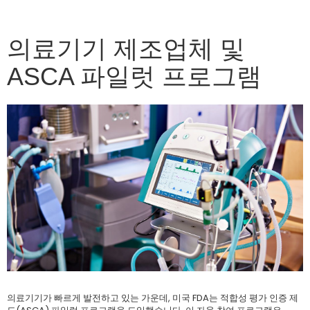
의료기기 제조업체 및
ASCA 파일럿 프로그램
의료기기가 빠르게 발전하고 있는 가운데, 미국 FDA는 적합성 평가 인증 제