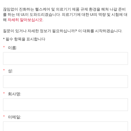
끊임없이 진화하는 헬스케어 및 의료기기 제품 규제 환경을 헤쳐 나갈 준비
를 하는 데 UL이 도와드리겠습니다. 의료기기에 대한 Ul의 역량 및 시험에 대
해
자세히 알아보십시오
.
질문이 있거나 자세한 정보가 필요하십니까? 이 대화를 시작하겠습니다.
* 필수 항목을 표시합니다
*
이름:
*
성:
*
회사명:
*
이메일: