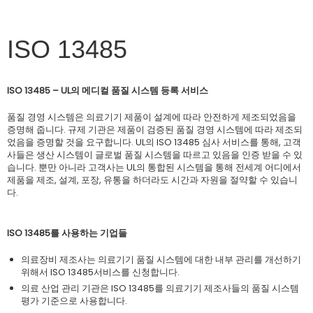
ISO 13485
ISO 13485 – UL의 메디컬 품질 시스템 등록 서비스
품질 경영 시스템은 의료기기 제품이 설계에 따라 안전하게 제조되었음을
증명해 줍니다. 규제 기관은 제품이 검증된 품질 경영 시스템에 따라 제조되
었음을 증명할 것을 요구합니다. UL의 ISO 13485 심사 서비스를 통해, 고객
사들은 생산 시스템이 글로벌 품질 시스템을 따르고 있음을 인증 받을 수 있
습니다. 뿐만 아니라 고객사는 UL의 통합된 시스템을 통해 전세계 어디에서
제품을 제조, 설계, 포장, 유통을 하더라도 시간과 자원을 절약할 수 있습니
다.
ISO 13485를 사용하는 기업들
의료장비 제조사는 의료기기 품질 시스템에 대한 내부 관리를 개선하기
위해서 ISO 13485서비스를 신청합니다.
의료 산업 관리 기관은 ISO 13485를 의료기기 제조사들의 품질 시스템
평가 기준으로 사용합니다.