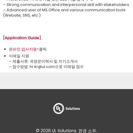
– Strong communication and interpersonal skill with stakeholders
– Advanced user of MS Office and various communication tools
(Website, SNS, etc.)
[Application Guide]
온라인 입사지원
<클릭
이메일 지원
– 제출서류: 국영문이력서 및 자기소개서
– 접수방법: ​hr.kr@ul.com으로 이메일 접수
© 2026 UL Solutions. 판권 소유.